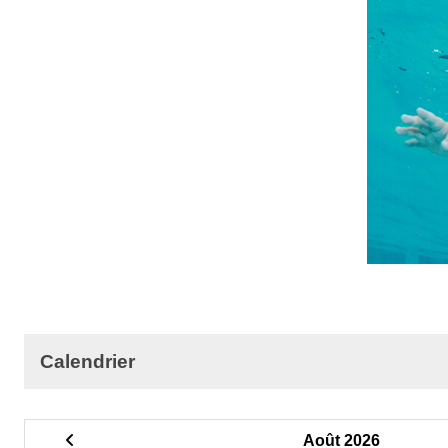
Calendrier
Août 2026