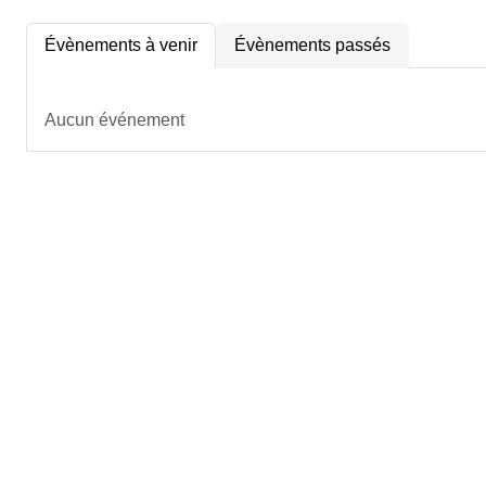
Évènements à venir
Évènements passés
Aucun événement