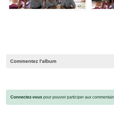
Commentez l'album
Connectez-vous
pour pouvoir participer aux commentair