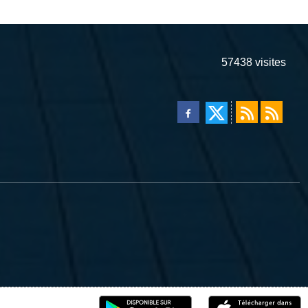
57438
visites