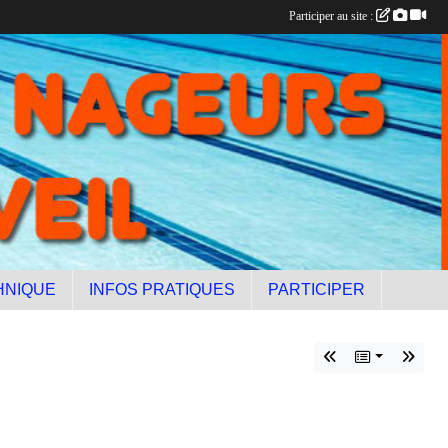
Participer au site :
HNIQUE
INFOS PRATIQUES
PARTICIPER