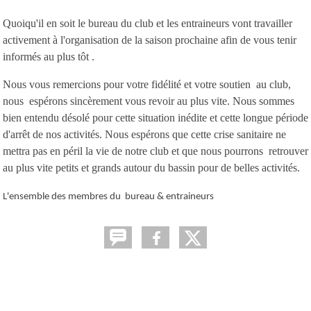
Quoiqu'il en soit le bureau du club et les entraineurs vont travailler
activement à l'organisation de la saison prochaine afin de vous tenir
informés au plus tôt .
Nous vous remercions pour votre fidélité et votre soutien au club,
nous espérons sincèrement vous revoir au plus vite. Nous sommes
bien entendu désolé pour cette situation inédite et cette longue période
d'arrêt de nos activités. Nous espérons que cette crise sanitaire ne
mettra pas en péril la vie de notre club et que nous pourrons retrouver
au plus vite petits et grands autour du bassin pour de belles activités.
L'ensemble des membres du bureau & entraineurs