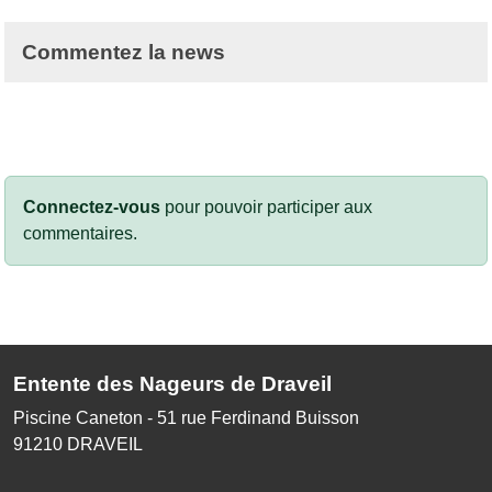
Commentez la news
Connectez-vous
pour pouvoir participer aux
commentaires.
Entente des Nageurs de Draveil
Piscine Caneton - 51 rue Ferdinand Buisson
91210
DRAVEIL