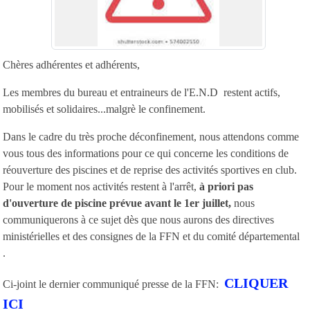
Chères adhérentes et adhérents,
Les membres du bureau et entraineurs de l'E.N.D restent actifs,
mobilisés et solidaires...malgrè le confinement.
Dans le cadre du très proche déconfinement, nous attendons comme
vous tous des informations pour ce qui concerne les conditions de
réouverture des piscines et de reprise des activités sportives en club.
Pour le moment nos activités restent à l'arrêt,
à priori pas
d'ouverture de piscine prévue avant le 1er juillet,
nous
communiquerons à ce sujet dès que nous aurons des directives
ministérielles et des consignes de la FFN et du comité départemental
.
CLIQUER
Ci-joint le dernier communiqué presse de la FFN:
ICI