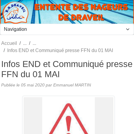
Panneau de gestion des cookies
Accueil
Infos END et Communiqué presse FFN du 01 MAI
Infos END et Communiqué presse
FFN du 01 MAI
Publiée le
05 mai 2020
par
Emmanuel MARTIN