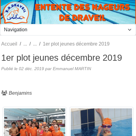
Panneau de gestion des cookies
Accueil
1er plot jeunes décembre 2019
1er plot jeunes décembre 2019
Publié le
02 déc. 2019
par
Emmanuel MARTIN
Benjamins