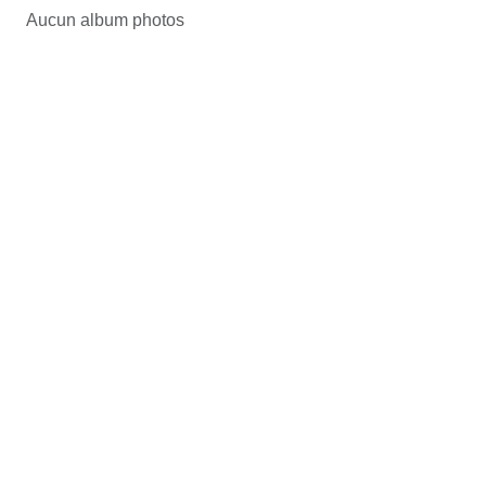
Aucun album photos