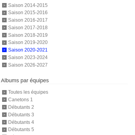
Saison 2014-2015
Saison 2015-2016
Saison 2016-2017
Saison 2017-2018
Saison 2018-2019
Saison 2019-2020
Saison 2020-2021
Saison 2023-2024
Saison 2026-2027
Albums par équipes
Toutes les équipes
Canetons 1
Débutants 2
Débutants 3
Débutants 4
Débutants 5