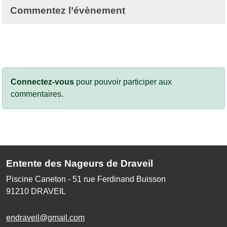
Commentez l’évènement
Connectez-vous
pour pouvoir participer aux
commentaires.
Entente des Nageurs de Draveil
Piscine Caneton - 51 rue Ferdinand Buisson
91210
DRAVEIL
endraveil@gmail.com