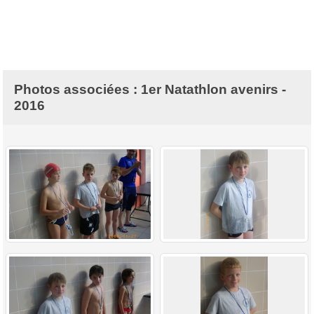
Photos associées : 1er Natathlon avenirs -
2016