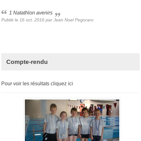
1 Natathlon avenirs
Publié le
16 oct. 2016
par
Jean Noel Pegoraro
Compte-rendu
Pour voir les résultats cliquez
ici