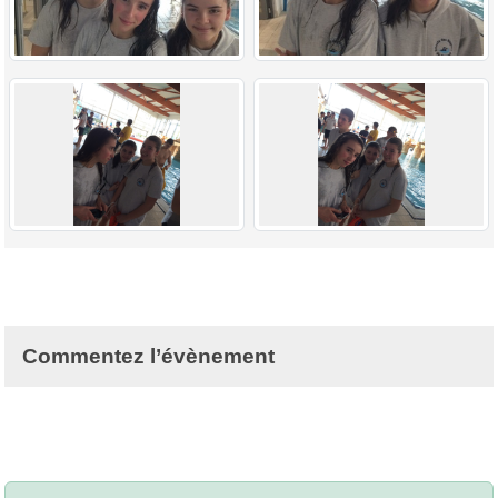
Commentez l’évènement