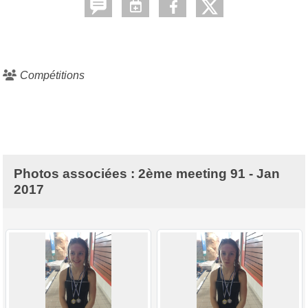
Compétitions
Photos associées : 2ème meeting 91 - Jan
2017