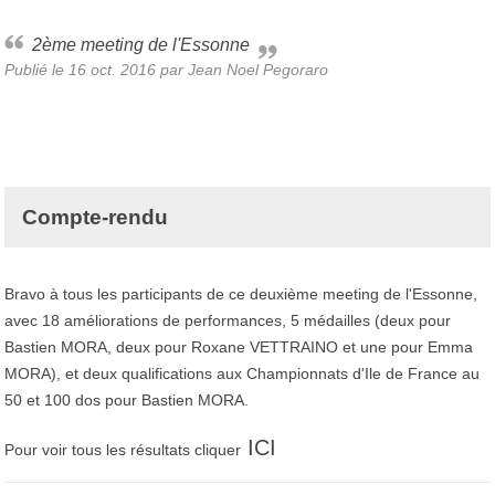
2ème meeting de l'Essonne
Publié le
16 oct. 2016
par
Jean Noel Pegoraro
Compte-rendu
Bravo à tous les participants de ce deuxième meeting de l'Essonne,
avec 18 améliorations de performances, 5 médailles (deux pour
Bastien MORA, deux pour Roxane VETTRAINO et une pour Emma
MORA), et deux qualifications aux Championnats d'Ile de France au
50 et 100 dos pour Bastien MORA.
ICI
Pour voir tous les résultats cliquer