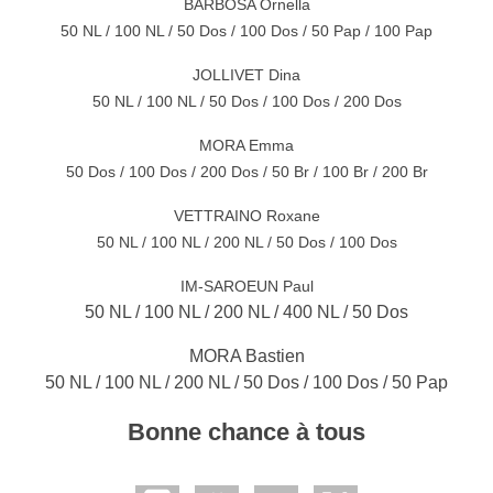
BARBOSA Ornella
50 NL / 100 NL / 50 Dos / 100 Dos / 50 Pap / 100 Pap
JOLLIVET Dina
50 NL / 100 NL / 50 Dos / 100 Dos / 200 Dos
MORA Emma
50 Dos / 100 Dos / 200 Dos / 50 Br / 100 Br / 200 Br
VETTRAINO Roxane
50 NL / 100 NL / 200 NL / 50 Dos / 100 Dos
IM-SAROEUN Paul
50 NL / 100 NL / 200 NL / 400 NL / 50 Dos
MORA Bastien
50 NL / 100 NL / 200 NL / 50 Dos / 100 Dos / 50 Pap
Bonne chance à tous