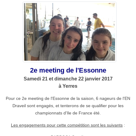
2e meeting de l'Essonne
Samedi 21 et dimanche 22 janvier 2017
à Yerres
Pour ce 2e meeting de l'Essonne de la saison, 6 nageurs de l'EN
Draveil sont engagés, et tenterons de se qualifier pour les
championnats d'Ile de France été.
Les engagements pour cette compétition sont les suivants
: