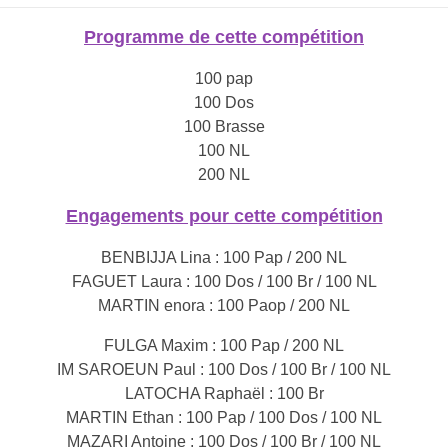
Programme de cette compétition
100 pap
100 Dos
100 Brasse
100 NL
200 NL
Engagements pour cette compétition
BENBIJJA Lina : 100 Pap / 200 NL
FAGUET Laura : 100 Dos / 100 Br / 100 NL
MARTIN enora : 100 Paop / 200 NL
FULGA Maxim : 100 Pap / 200 NL
IM SAROEUN Paul : 100 Dos / 100 Br / 100 NL
LATOCHA Raphaël : 100 Br
MARTIN Ethan : 100 Pap / 100 Dos / 100 NL
MAZARI Antoine : 100 Dos / 100 Br / 100 NL