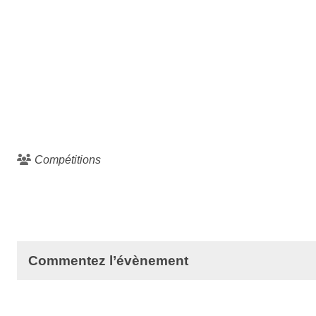
Compétitions
Commentez l’évènement