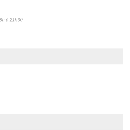
18h à 21h30