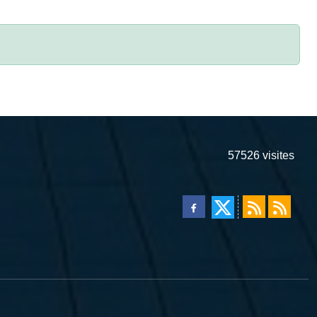
57526
visites