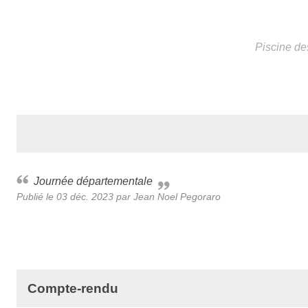
Piscine de
Journée départementale
Publié le
03 déc. 2023
par
Jean Noel Pegoraro
Compte-rendu