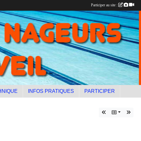
Participer au site :
HNIQUE
INFOS PRATIQUES
PARTICIPER