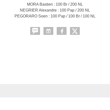
MORA Bastien : 100 Br / 200 NL
NEGRIER Alexandre : 100 Pap / 200 NL
PEGORARO Soen : 100 Pap / 100 Br / 100 NL