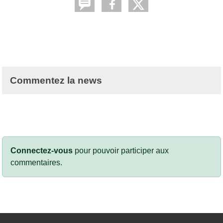
Commentez la news
Connectez-vous
pour pouvoir participer aux
commentaires.