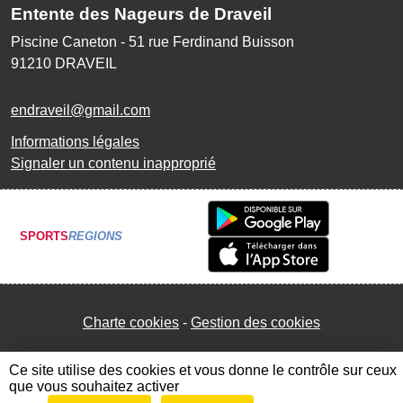
Entente des Nageurs de Draveil
Piscine Caneton - 51 rue Ferdinand Buisson
91210
DRAVEIL
endraveil@gmail.com
Informations légales
Signaler un contenu inapproprié
SPORTS
REGIONS
Charte cookies
Gestion des cookies
Ce site utilise des cookies et vous donne le contrôle sur ceux
que vous souhaitez activer