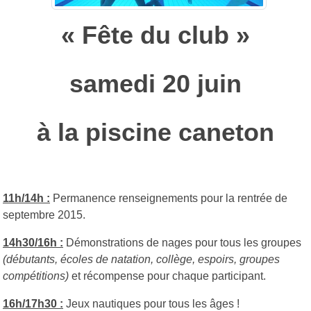
« Fête du club »
samedi 20 juin
à la piscine caneton
11h/14h :
Permanence renseignements pour la rentrée de
septembre 2015.
14h30/16h :
Démonstrations de nages pour tous les groupes
(débutants, écoles de natation, collège, espoirs, groupes
compétitions)
et récompense pour chaque participant.
16h/17h30 :
Jeux nautiques pour tous les âges !