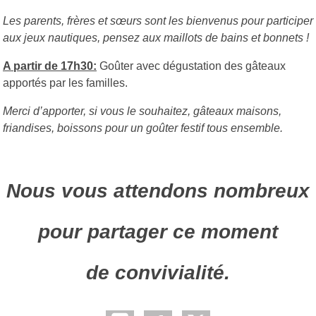
Les parents, frères et sœurs sont les bienvenus pour participer
aux jeux nautiques, pensez aux maillots de bains et bonnets !
A partir de 17h30:
Goûter avec dégustation des gâteaux
apportés par les familles.
Merci d’apporter, si vous le souhaitez, gâteaux maisons,
friandises, boissons pour un goûter festif tous ensemble.
Nous vous attendons nombreux
pour partager ce moment
de convivialité.