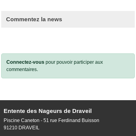
Commentez la news
Connectez-vous
pour pouvoir participer aux
commentaires.
Entente des Nageurs de Draveil
Piscine Caneton - 51 rue Ferdinand Buisson
91210
DRAVEIL