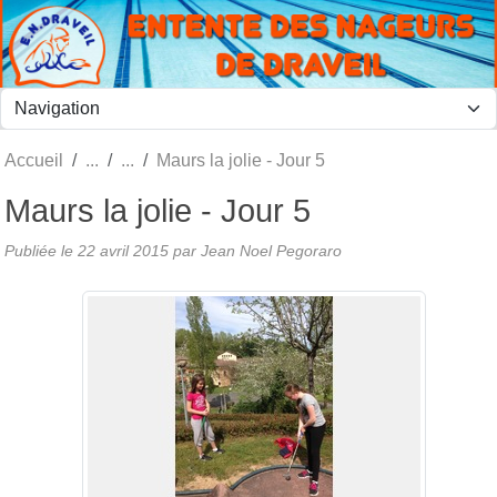
Panneau de gestion des cookies
Accueil
Maurs la jolie - Jour 5
Maurs la jolie - Jour 5
Publiée le
22 avril 2015
par
Jean Noel Pegoraro