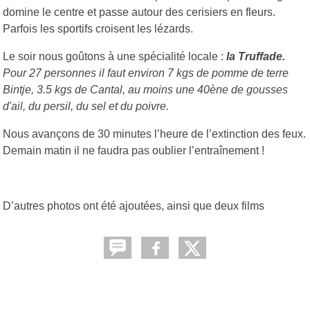
domine le centre et passe autour des cerisiers en fleurs.
Parfois les sportifs croisent les lézards.
Le soir nous goûtons à une spécialité locale :
la Truffade.
Pour 27 personnes il faut environ 7 kgs de pomme de terre
Bintje, 3.5 kgs de Cantal, au moins une 40ène de gousses
d'ail, du persil, du sel et du poivre.
Nous avançons de 30 minutes l’heure de l’extinction des feux.
Demain matin il ne faudra pas oublier l’entraînement !
D’autres photos ont été ajoutées, ainsi que deux films