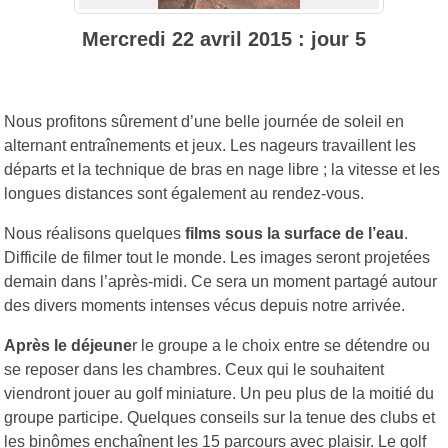
Mercredi 22 avril 2015 : jour 5
Nous profitons sûrement d’une belle journée de soleil en
alternant entraînements et jeux. Les nageurs travaillent les
départs et la technique de bras en nage libre ; la vitesse et les
longues distances sont également au rendez-vous.
Nous réalisons quelques
films sous la surface de l’eau
.
Difficile de filmer tout le monde. Les images seront projetées
demain dans l’après-midi. Ce sera un moment partagé autour
des divers moments intenses vécus depuis notre arrivée.
Après le déjeune
r le groupe a le choix entre se détendre ou
se reposer dans les chambres. Ceux qui le souhaitent
viendront jouer au golf miniature. Un peu plus de la moitié du
groupe participe. Quelques conseils sur la tenue des clubs et
les binômes enchaînent les 15 parcours avec plaisir. Le golf